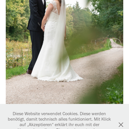
Diese Website verwendet Cookies. Diese werden
benötigt, damit technisch alles funktioniert. Mit Klick
auf „Akzeptieren“ erklärt ihr euch mit der