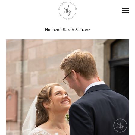
Hochzeit Sarah & Franz